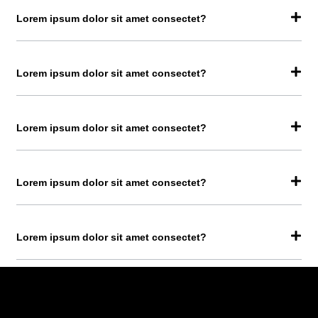
Lorem ipsum dolor sit amet consectet?
Lorem ipsum dolor sit amet consectet?
Lorem ipsum dolor sit amet consectet?
Lorem ipsum dolor sit amet consectet?
Lorem ipsum dolor sit amet consectet?