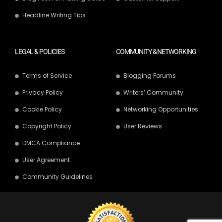
Headline Writing Tips
LEGAL & POLICIES
COMMUNITY & NETWORKING
Terms of Service
Blogging Forums
Privacy Policy
Writers’ Community
Cookie Policy
Networking Opportunities
Copyright Policy
User Reviews
DMCA Compliance
User Agreement
Community Guidelines