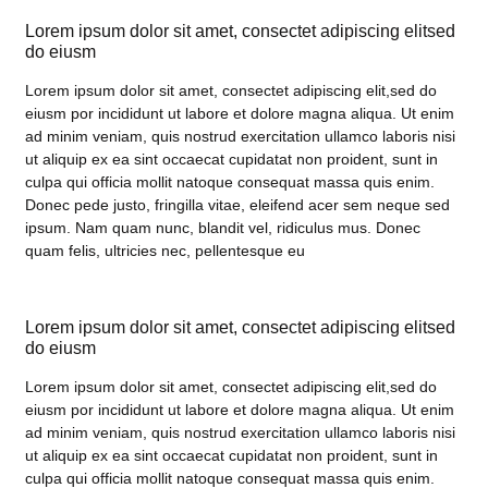
Lorem ipsum dolor sit amet, consectet adipiscing elitsed
do eiusm
Lorem ipsum dolor sit amet, consectet adipiscing elit,sed do
eiusm por incididunt ut labore et dolore magna aliqua. Ut enim
ad minim veniam, quis nostrud exercitation ullamco laboris nisi
ut aliquip ex ea sint occaecat cupidatat non proident, sunt in
culpa qui officia mollit natoque consequat massa quis enim.
Donec pede justo, fringilla vitae, eleifend acer sem neque sed
ipsum. Nam quam nunc, blandit vel, ridiculus mus. Donec
quam felis, ultricies nec, pellentesque eu
Lorem ipsum dolor sit amet, consectet adipiscing elitsed
do eiusm
Lorem ipsum dolor sit amet, consectet adipiscing elit,sed do
eiusm por incididunt ut labore et dolore magna aliqua. Ut enim
ad minim veniam, quis nostrud exercitation ullamco laboris nisi
ut aliquip ex ea sint occaecat cupidatat non proident, sunt in
culpa qui officia mollit natoque consequat massa quis enim.