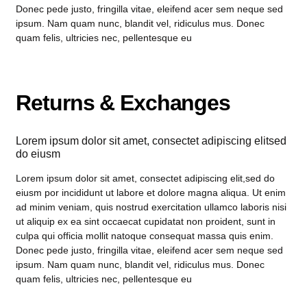
Donec pede justo, fringilla vitae, eleifend acer sem neque sed
ipsum. Nam quam nunc, blandit vel, ridiculus mus. Donec
quam felis, ultricies nec, pellentesque eu
Returns & Exchanges
Lorem ipsum dolor sit amet, consectet adipiscing elitsed
do eiusm
Lorem ipsum dolor sit amet, consectet adipiscing elit,sed do
eiusm por incididunt ut labore et dolore magna aliqua. Ut enim
ad minim veniam, quis nostrud exercitation ullamco laboris nisi
ut aliquip ex ea sint occaecat cupidatat non proident, sunt in
culpa qui officia mollit natoque consequat massa quis enim.
Donec pede justo, fringilla vitae, eleifend acer sem neque sed
ipsum. Nam quam nunc, blandit vel, ridiculus mus. Donec
quam felis, ultricies nec, pellentesque eu