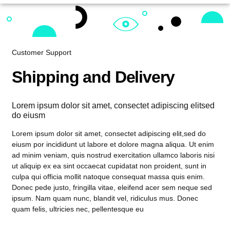
Customer Support
Shipping and Delivery
Lorem ipsum dolor sit amet, consectet adipiscing elitsed
do eiusm
Lorem ipsum dolor sit amet, consectet adipiscing elit,sed do
eiusm por incididunt ut labore et dolore magna aliqua. Ut enim
ad minim veniam, quis nostrud exercitation ullamco laboris nisi
ut aliquip ex ea sint occaecat cupidatat non proident, sunt in
culpa qui officia mollit natoque consequat massa quis enim.
Donec pede justo, fringilla vitae, eleifend acer sem neque sed
ipsum. Nam quam nunc, blandit vel, ridiculus mus. Donec
quam felis, ultricies nec, pellentesque eu