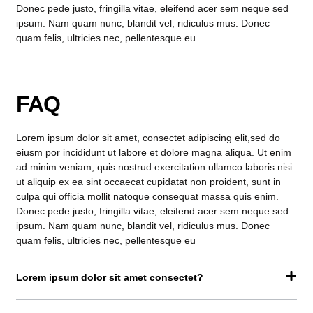
Donec pede justo, fringilla vitae, eleifend acer sem neque sed
ipsum. Nam quam nunc, blandit vel, ridiculus mus. Donec
quam felis, ultricies nec, pellentesque eu
FAQ
Lorem ipsum dolor sit amet, consectet adipiscing elit,sed do
eiusm por incididunt ut labore et dolore magna aliqua. Ut enim
ad minim veniam, quis nostrud exercitation ullamco laboris nisi
ut aliquip ex ea sint occaecat cupidatat non proident, sunt in
culpa qui officia mollit natoque consequat massa quis enim.
Donec pede justo, fringilla vitae, eleifend acer sem neque sed
ipsum. Nam quam nunc, blandit vel, ridiculus mus. Donec
quam felis, ultricies nec, pellentesque eu
Lorem ipsum dolor sit amet consectet?