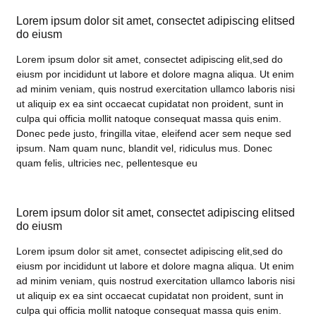
Lorem ipsum dolor sit amet, consectet adipiscing elitsed
do eiusm
Lorem ipsum dolor sit amet, consectet adipiscing elit,sed do
eiusm por incididunt ut labore et dolore magna aliqua. Ut enim
ad minim veniam, quis nostrud exercitation ullamco laboris nisi
ut aliquip ex ea sint occaecat cupidatat non proident, sunt in
culpa qui officia mollit natoque consequat massa quis enim.
Donec pede justo, fringilla vitae, eleifend acer sem neque sed
ipsum. Nam quam nunc, blandit vel, ridiculus mus. Donec
quam felis, ultricies nec, pellentesque eu
Lorem ipsum dolor sit amet, consectet adipiscing elitsed
do eiusm
Lorem ipsum dolor sit amet, consectet adipiscing elit,sed do
eiusm por incididunt ut labore et dolore magna aliqua. Ut enim
ad minim veniam, quis nostrud exercitation ullamco laboris nisi
ut aliquip ex ea sint occaecat cupidatat non proident, sunt in
culpa qui officia mollit natoque consequat massa quis enim.